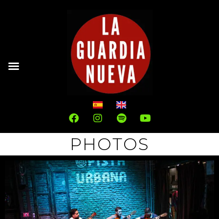
PHOTOS